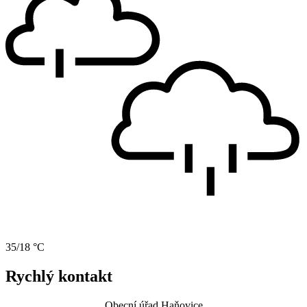
35/18 °C
Rychlý kontakt
Obecní úřad Haňovice