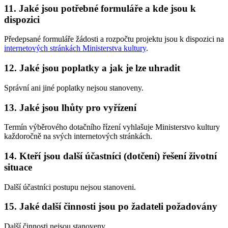
11. Jaké jsou potřebné formuláře a kde jsou k
dispozici
Předepsané formuláře žádosti a rozpočtu projektu jsou k dispozici na
internetových stránkách Ministerstva kultury
.
12. Jaké jsou poplatky a jak je lze uhradit
Správní ani jiné poplatky nejsou stanoveny.
13. Jaké jsou lhůty pro vyřízení
Termín výběrového dotačního řízení vyhlašuje Ministerstvo kultury
každoročně na svých internetových stránkách.
14. Kteří jsou další účastníci (dotčení) řešení životní
situace
Další účastníci postupu nejsou stanoveni.
15. Jaké další činnosti jsou po žadateli požadovány
Další činnosti nejsou stanoveny.