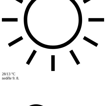
28/13 °C
neděle
9. 8.