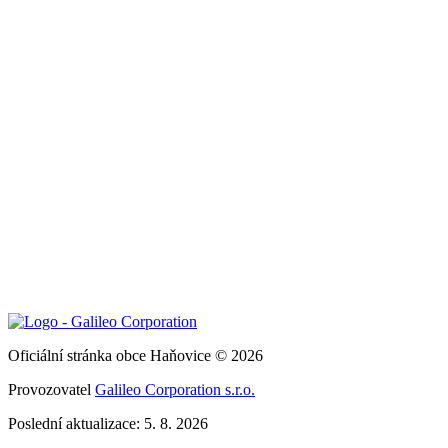
Oficiální stránka obce Haňovice © 2026
Provozovatel
Galileo Corporation s.r.o.
Poslední aktualizace: 5. 8. 2026