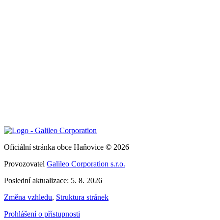
Oficiální stránka obce Haňovice © 2026
Provozovatel
Galileo Corporation s.r.o.
Poslední aktualizace: 5. 8. 2026
Změna vzhledu
,
Struktura stránek
Prohlášení o přístupnosti