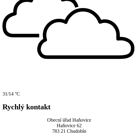
31/14 °C
Rychlý kontakt
Obecní úřad Haňovice
Haňovice 62
783 21 Chudobín