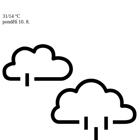
31/14 °C
pondělí
10. 8.