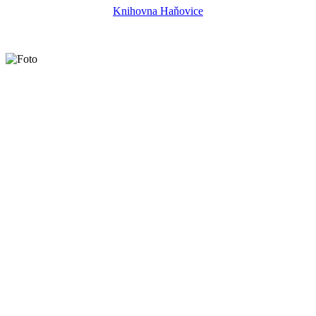
Knihovna Haňovice