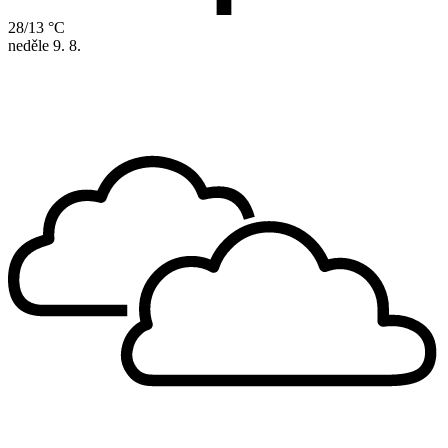
28/13 °C
neděle
9. 8.