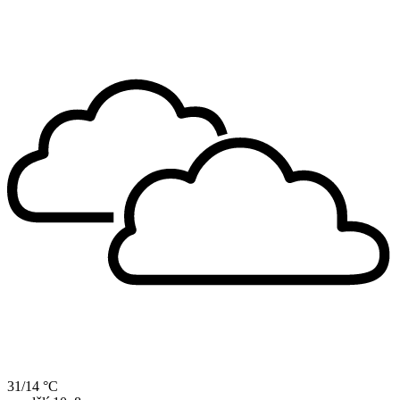
31/14 °C