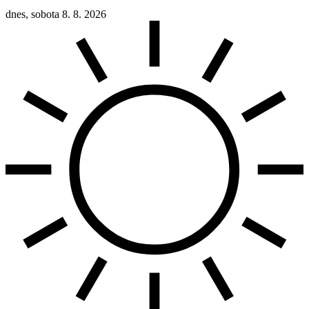
dnes, sobota 8. 8. 2026