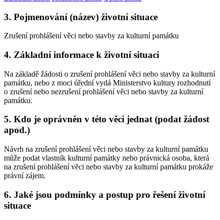
3. Pojmenování (název) životní situace
Zrušení prohlášení věci nebo stavby za kulturní památku
4. Základní informace k životní situaci
Na základě žádosti o zrušení prohlášení věci nebo stavby za kulturní
památku, nebo z moci úřední vydá Ministerstvo kultury rozhodnutí
o zrušení nebo nezrušení prohlášení věci nebo stavby za kulturní
památku.
5. Kdo je oprávněn v této věci jednat (podat žádost
apod.)
Návrh na zrušení prohlášení věci nebo stavby za kulturní památku
může podat vlastník kulturní památky nebo právnická osoba, která
na zrušení prohlášení věci nebo stavby za kulturní památku prokáže
právní zájem.
6. Jaké jsou podmínky a postup pro řešení životní
situace