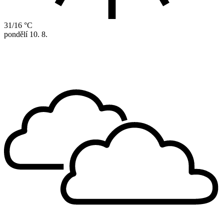
31/16 °C
pondělí
10. 8.