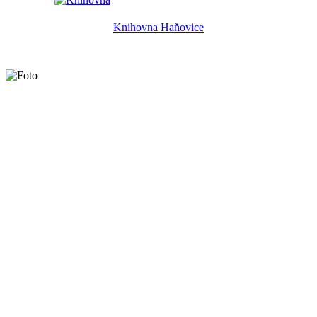
Knihovna Haňovice