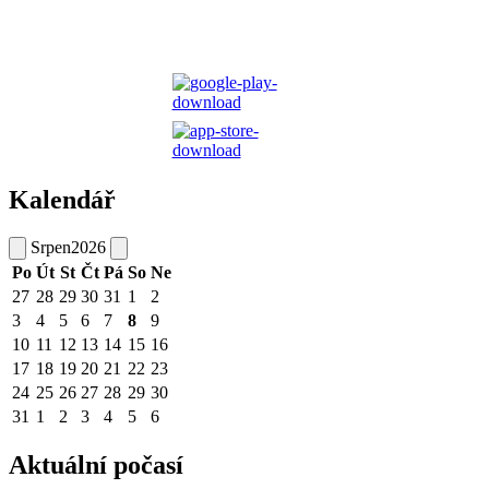
Kalendář
Srpen
2026
Po
Út
St
Čt
Pá
So
Ne
27
28
29
30
31
1
2
3
4
5
6
7
8
9
10
11
12
13
14
15
16
17
18
19
20
21
22
23
24
25
26
27
28
29
30
31
1
2
3
4
5
6
Aktuální počasí