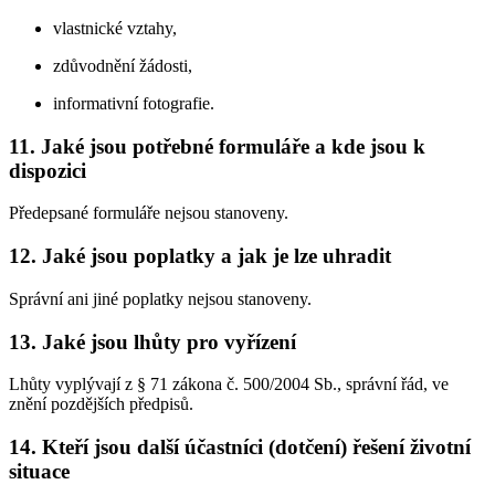
vlastnické vztahy,
zdůvodnění žádosti,
informativní fotografie.
11. Jaké jsou potřebné formuláře a kde jsou k
dispozici
Předepsané formuláře nejsou stanoveny.
12. Jaké jsou poplatky a jak je lze uhradit
Správní ani jiné poplatky nejsou stanoveny.
13. Jaké jsou lhůty pro vyřízení
Lhůty vyplývají z § 71 zákona č. 500/2004 Sb., správní řád, ve
znění pozdějších předpisů.
14. Kteří jsou další účastníci (dotčení) řešení životní
situace