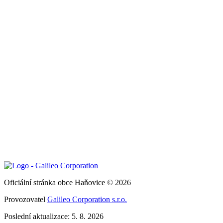
Oficiální stránka obce Haňovice © 2026
Provozovatel
Galileo Corporation s.r.o.
Poslední aktualizace: 5. 8. 2026