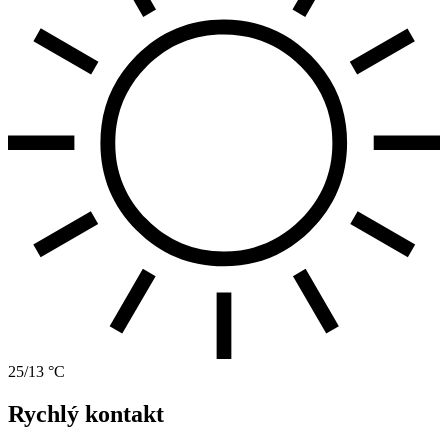
25/13 °C
Rychlý kontakt