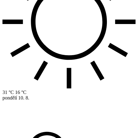
31 °C
16 °C
pondělí
10. 8.