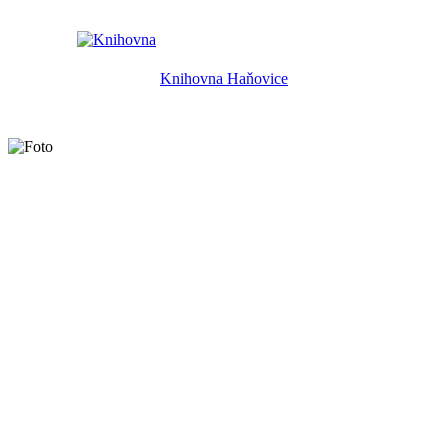
Knihovna Haňovice