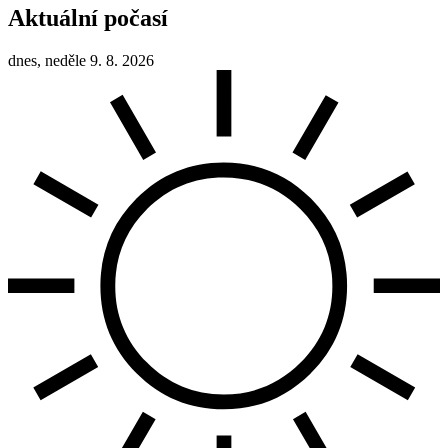
Aktuální počasí
dnes, neděle 9. 8. 2026