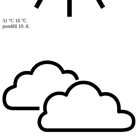
31 °C
16 °C
pondělí
10. 8.