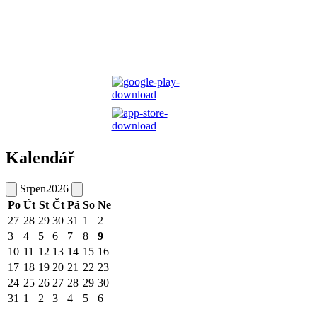
Kalendář
Srpen
2026
Po
Út
St
Čt
Pá
So
Ne
27
28
29
30
31
1
2
3
4
5
6
7
8
9
10
11
12
13
14
15
16
17
18
19
20
21
22
23
24
25
26
27
28
29
30
31
1
2
3
4
5
6