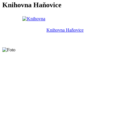
Knihovna Haňovice
Knihovna Haňovice