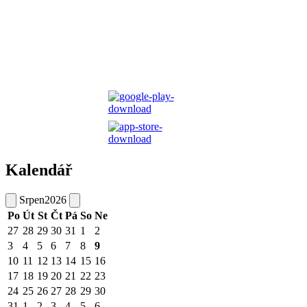
Kalendář
Srpen
2026
Po
Út
St
Čt
Pá
So
Ne
27
28
29
30
31
1
2
3
4
5
6
7
8
9
10
11
12
13
14
15
16
17
18
19
20
21
22
23
24
25
26
27
28
29
30
31
1
2
3
4
5
6