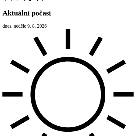
Aktuální počasí
dnes, neděle 9. 8. 2026