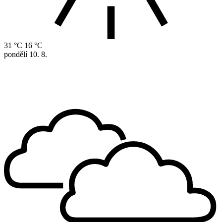
31 °C
16 °C
pondělí
10. 8.