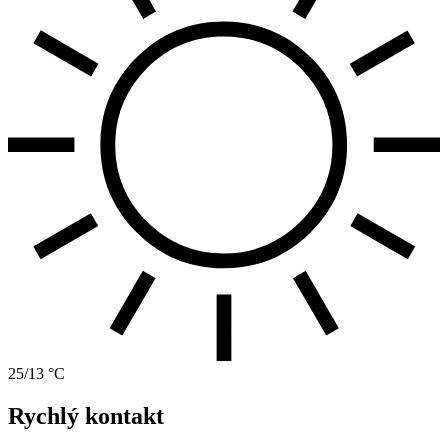
25/13 °C
Rychlý kontakt