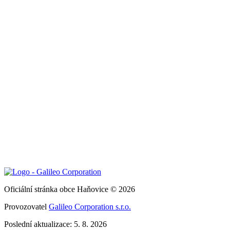
Oficiální stránka obce Haňovice © 2026
Provozovatel
Galileo Corporation s.r.o.
Poslední aktualizace: 5. 8. 2026