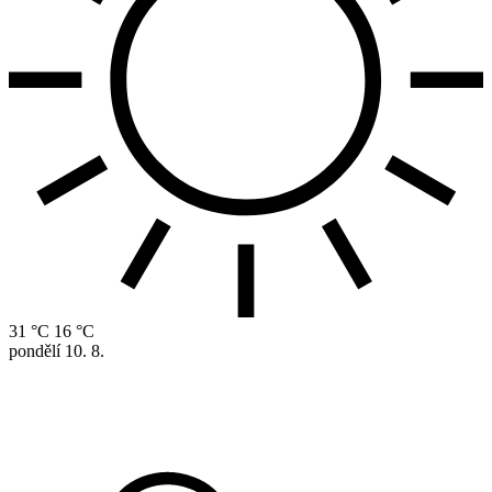
31 °C
16 °C
pondělí
10. 8.