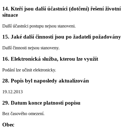
14. Kteří jsou další účastníci (dotčení) řešení životní
situace
Další účastníci postupu nejsou stanoveni.
15. Jaké další činnosti jsou po žadateli požadovány
Další činnosti nejsou stanoveny.
16. Elektronická služba, kterou lze využít
Podání lze učinit elektronicky.
28. Popis byl naposledy aktualizován
19.12.2013
29. Datum konce platnosti popisu
Bez časového omezení.
Obec