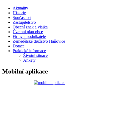
Aktuality
Historie
Současnost
Zastupitelstvo
Obecní znak a vlajka
Územní plán obce
Firmy a podnikatelé
Zemědělské družstvo Haňovice
Dotace
Praktické informace
Životní situace
Ankety
Mobilní aplikace