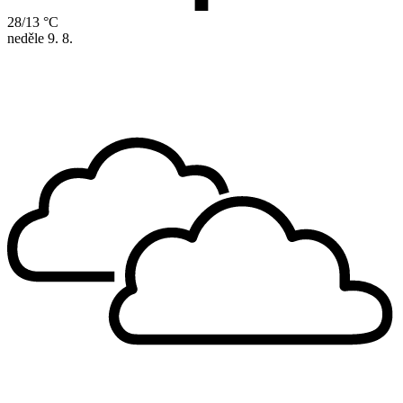
28/13 °C
neděle
9. 8.