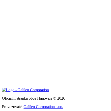
Oficiální stránka obce Haňovice © 2026
Provozovatel
Galileo Corporation s.r.o.