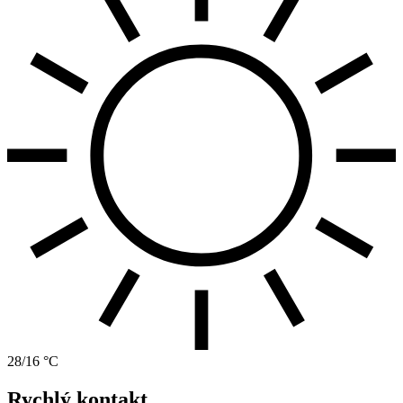
28/16 °C
Rychlý kontakt