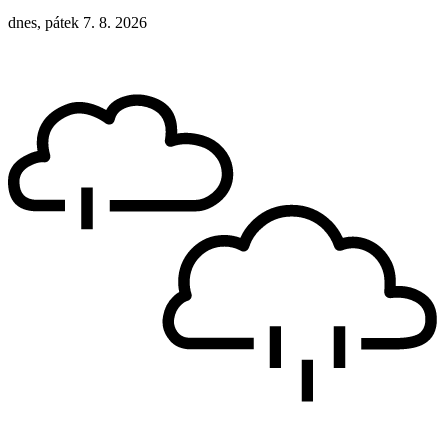
dnes, pátek 7. 8. 2026