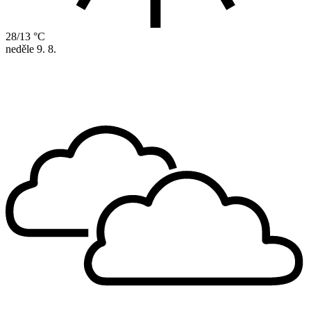
28/13 °C
neděle
9. 8.