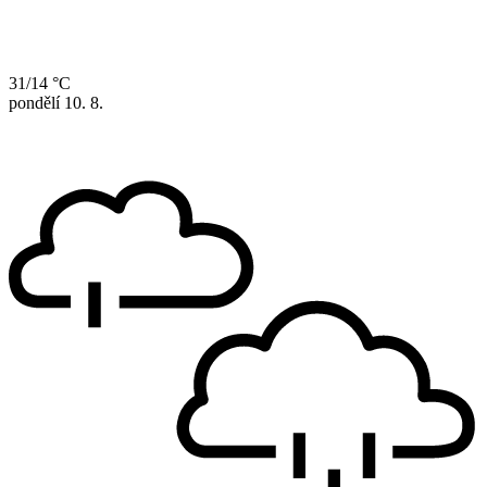
31/14 °C
pondělí
10. 8.