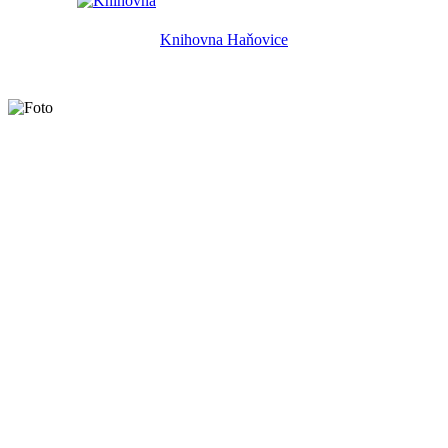
Knihovna Haňovice